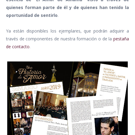
quienes forman parte de él y de quienes han tenido la
oportunidad de sentirlo
.
Ya están disponibles los ejemplares, que podrán adquirir a
través de componentes de nuestra formación o de la
pestaña
de contacto
.