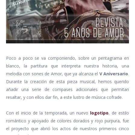
Poco a poco se va componiendo, sobre un pentagrama en
blanco, la partitura que interpreta nuestra historia, una
melodía con sones de Amor, que ya alcanza el
V Aniversario
.
Durante la creación de esta pieza musical, hemos querido
añadir una serie de compases adicionales que permitan
resaltar, y con ellos dar fin, a este lustro de música cofrade.
Con el inicio de la temporada, un nuevo
logotipo
, de estilo
romántico y apoyado de colores dorados y rojo purpura, fue
el proyecto que abrió los actos de nuestros primeros cinco