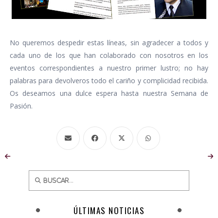
No queremos despedir estas líneas, sin agradecer a todos y
cada uno de los que han colaborado con nosotros en los
eventos correspondientes a nuestro primer lustro; no hay
palabras para devolveros todo el cariño y complicidad recibida.
Os deseamos una dulce espera hasta nuestra Semana de
Pasión.
ÚLTIMAS NOTICIAS