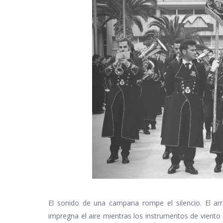
El sonido de una campana rompe el silencio. El arra
impregna el aire mientras los instrumentos de viento