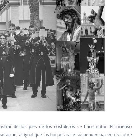
strar de los pies de los costaleros se hace notar. El incienso
 se alzan, al igual que las baquetas se suspenden pacientes sobre