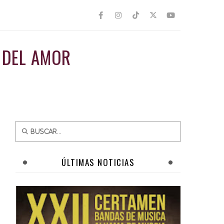
 DEL AMOR
ÚLTIMAS NOTICIAS