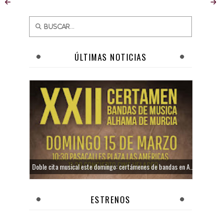
ÚLTIMAS NOTICIAS
Doble cita musical este domingo: certámenes de bandas en Alhama y Totana
ESTRENOS