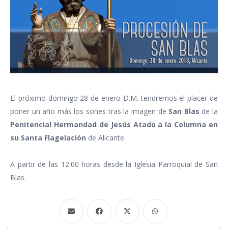
El próximo domingo 28 de enero D.M. tendremos el placer de
poner un año más los sones tras la imagen de
San Blas
de la
Penitencial Hermandad de Jesús Atado a la Columna en
su Santa Flagelación
de Alicante.
A partir de las 12.00 horas desde la Iglesia Parroquial de San
Blas.