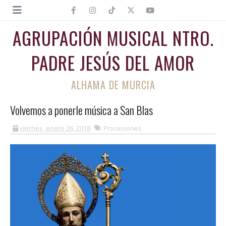
AGRUPACIÓN MUSICAL NTRO.
PADRE JESÚS DEL AMOR
ALHAMA DE MURCIA
Volvemos a ponerle música a San Blas
viernes, enero 26, 2018
Procesiones