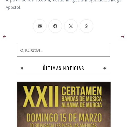
Apóstol.
ÚLTIMAS NOTICIAS