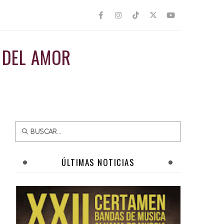
 DEL AMOR
ÚLTIMAS NOTICIAS