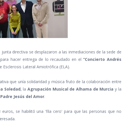
junta directiva se desplazaron a las inmediaciones de la sede de
para hacer entrega de lo recaudado en el
“Concierto Andrés
 Esclerosis Lateral Amiotrófica (ELA).
ativa que unía solidaridad y música fruto de la colaboración entre
la Soledad
, la
Agrupación Musical de Alhama de Murcia
y la
 Padre Jesús del Amor
.
euros, se habilitó una 'fila cero' para que las personas que no
teresada.